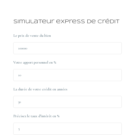
Simulateur express de crédit
Le prix de vente du bien
Votre apport personnel en %
La durée de votre crédit en années
Précisez le taux d’intérêt en %