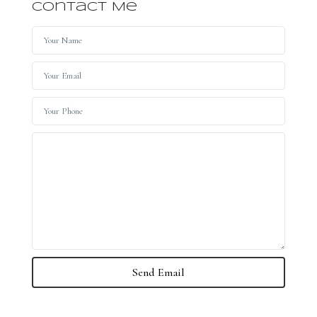
Contact Me