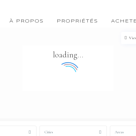
À PROPOS
PROPRIÉTÉS
ACHET
Vie
loading...
Cities
Areas