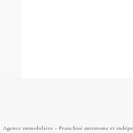
Agence immobilière – Franchisé autonome et indép