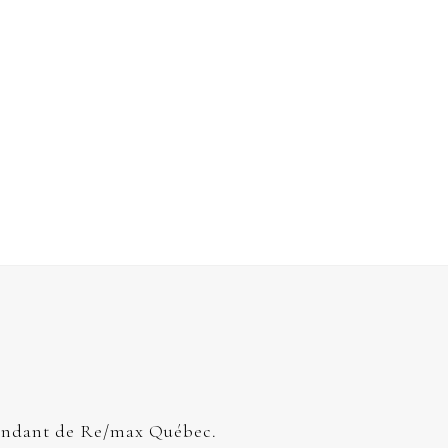
endant de Re/max Québec.