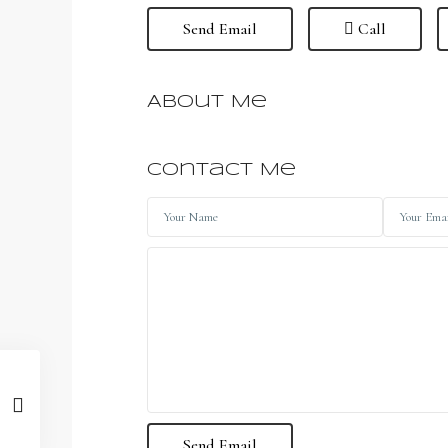
Send Email
Call
About Me
Contact Me