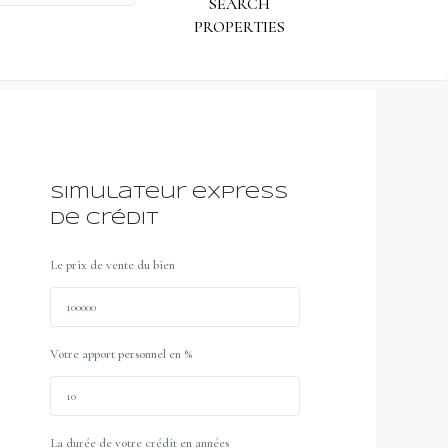
Simulateur express
de crédit
Le prix de vente du bien
Votre apport personnel en %
La durée de votre crédit en années