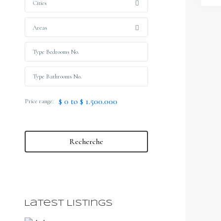
Cities
Areas
$ 0 to $ 1.500.000
Price range:
Recherche
Latest Listings