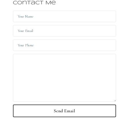
Contact Me