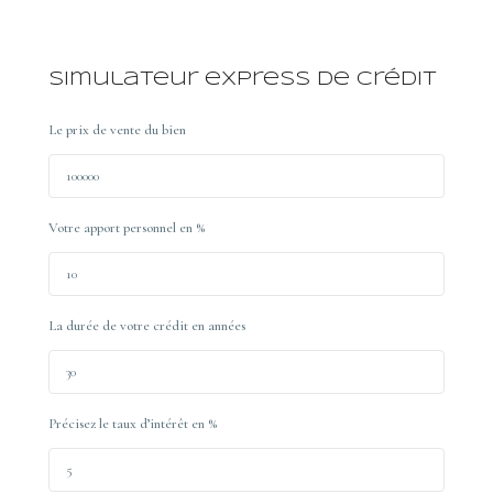
Simulateur express de crédit
Le prix de vente du bien
Votre apport personnel en %
La durée de votre crédit en années
Précisez le taux d’intérêt en %