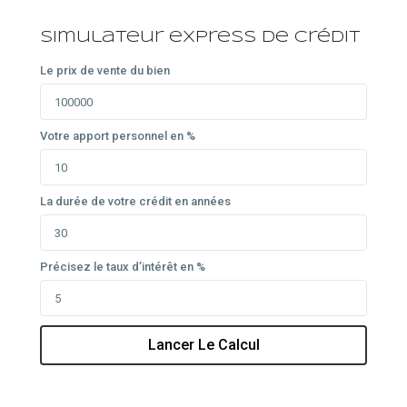
Simulateur express de crédit
Le prix de vente du bien
Votre apport personnel en %
La durée de votre crédit en années
Précisez le taux d’intérêt en %
Lancer Le Calcul