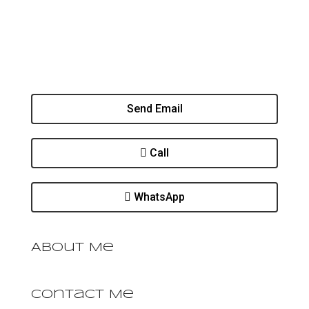
Send Email
Call
WhatsApp
About Me
Contact Me