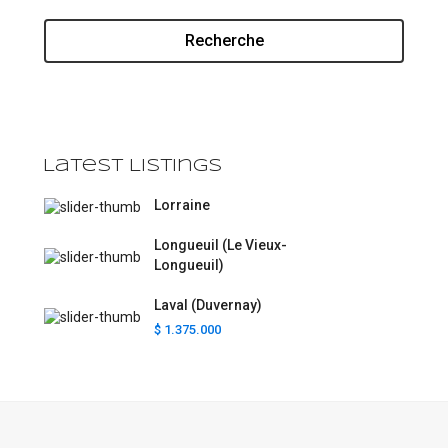
Recherche
Latest Listings
Lorraine
Longueuil (Le Vieux-
Longueuil)
Laval (Duvernay)
$ 1.375.000