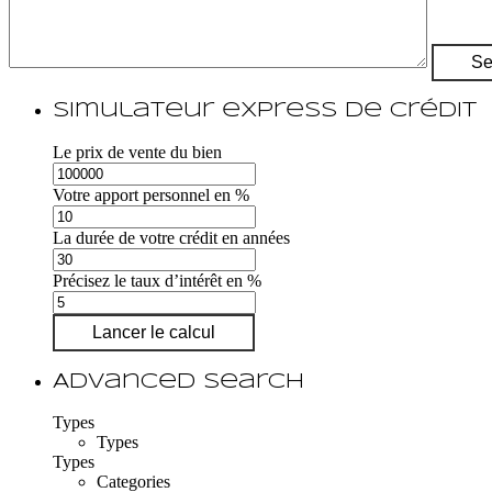
Simulateur express de crédit
Le prix de vente du bien
Votre apport personnel en %
La durée de votre crédit en années
Précisez le taux d’intérêt en %
Lancer le calcul
Advanced Search
Types
Types
Types
Categories