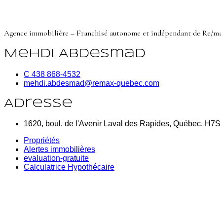
Agence immobilière – Franchisé autonome et indépendant de Re/m
Mehdi Abdesmad
C 438 868-4532
mehdi.abdesmad@remax-quebec.com
Adresse
1620, boul. de l'Avenir Laval des Rapides, Québec, H7
Propriétés
Alertes immobilières
evaluation-gratuite
Calculatrice Hypothécaire