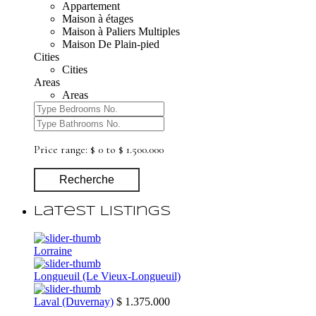
Appartement
Maison à étages
Maison à Paliers Multiples
Maison De Plain-pied
Cities
Cities
Areas
Areas
Price range:
$ 0 to $ 1.500.000
Recherche
Latest Listings
Lorraine
Longueuil (Le Vieux-Longueuil)
Laval (Duvernay)
$ 1.375.000