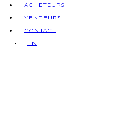
ACHETEURS
VENDEURS
CONTACT
EN