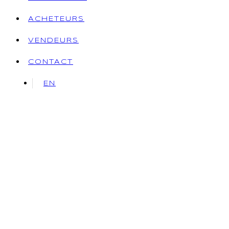
ACHETEURS
VENDEURS
CONTACT
EN