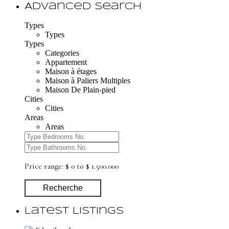
Advanced Search
Types
Types
Types
Categories
Appartement
Maison à étages
Maison à Paliers Multiples
Maison De Plain-pied
Cities
Cities
Areas
Areas
Price range:
$ 0 to $ 1.500.000
Recherche
Latest Listings