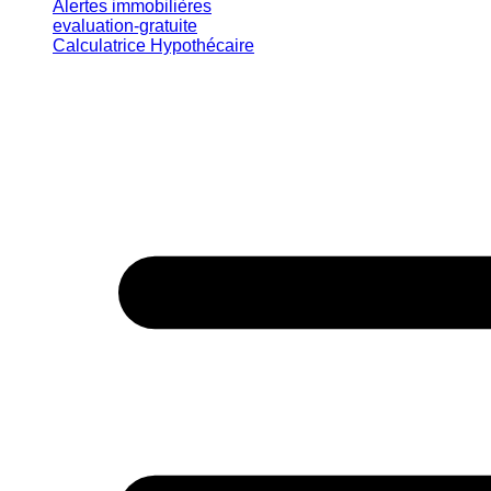
Alertes immobilières
evaluation-gratuite
Calculatrice Hypothécaire