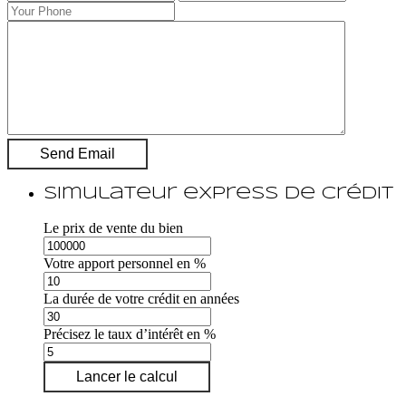
Simulateur express de crédit
Le prix de vente du bien
Votre apport personnel en %
La durée de votre crédit en années
Précisez le taux d’intérêt en %
Lancer le calcul