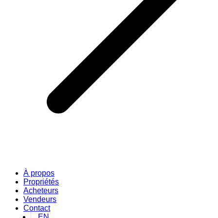
À propos
Propriétés
Acheteurs
Vendeurs
Contact
EN