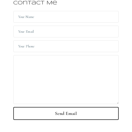
Contact Me