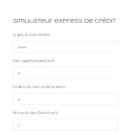
Simulateur express de crédit
Le prix de vente du bien
Votre apport personnel en %
La durée de votre crédit en années
Précisez le taux d’intérêt en %