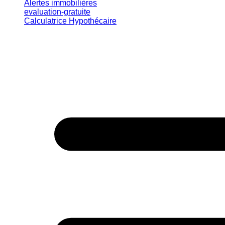
Alertes immobilières
evaluation-gratuite
Calculatrice Hypothécaire