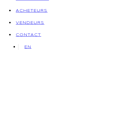
ACHETEURS
VENDEURS
CONTACT
EN