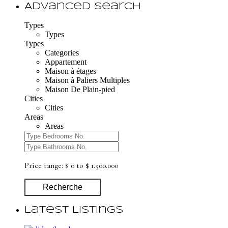
Advanced Search
Types
Types
Types
Categories
Appartement
Maison à étages
Maison à Paliers Multiples
Maison De Plain-pied
Cities
Cities
Areas
Areas
Price range:
$ 0 to $ 1.500.000
Recherche
Latest Listings