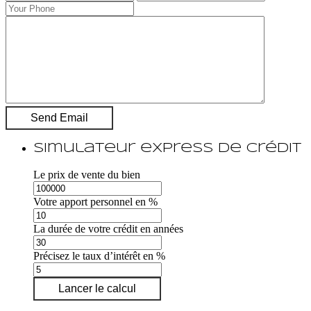
Simulateur express de crédit
Le prix de vente du bien
Votre apport personnel en %
La durée de votre crédit en années
Précisez le taux d’intérêt en %
Lancer le calcul