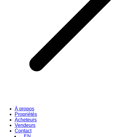
À propos
Propriétés
Acheteurs
Vendeurs
Contact
EN