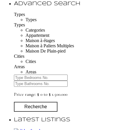
Advanced Search
Types
Types
Types
Categories
Appartement
Maison à étages
Maison à Paliers Multiples
Maison De Plain-pied
Cities
Cities
Areas
Areas
Price range:
$ 0 to $ 1.500.000
Recherche
Latest Listings