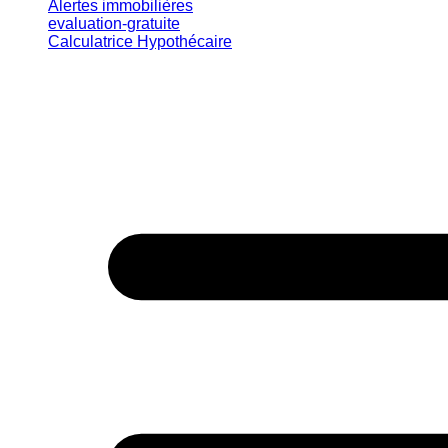
Alertes immobilières
evaluation-gratuite
Calculatrice Hypothécaire