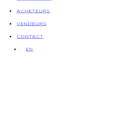
ACHETEURS
VENDEURS
CONTACT
EN