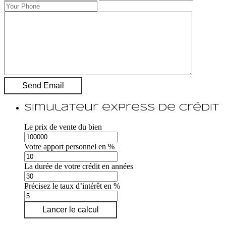
Simulateur express de crédit
Le prix de vente du bien
Votre apport personnel en %
La durée de votre crédit en années
Précisez le taux d’intérêt en %
Lancer le calcul