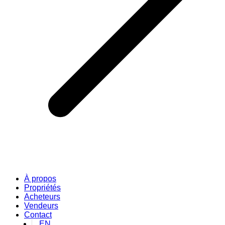
À propos
Propriétés
Acheteurs
Vendeurs
Contact
EN