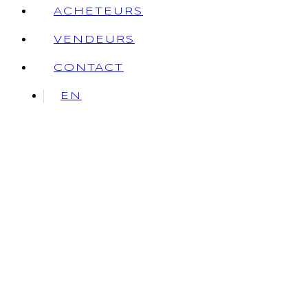
ACHETEURS
VENDEURS
CONTACT
EN