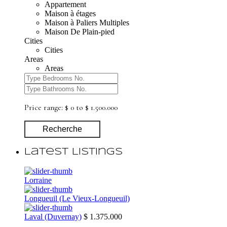
Appartement
Maison à étages
Maison à Paliers Multiples
Maison De Plain-pied
Cities
Cities
Areas
Areas
Price range:
$ 0 to $ 1.500.000
Recherche
Latest Listings
Lorraine
Longueuil (Le Vieux-Longueuil)
Laval (Duvernay)
$ 1.375.000