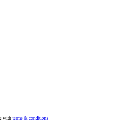
ee with
terms & conditions