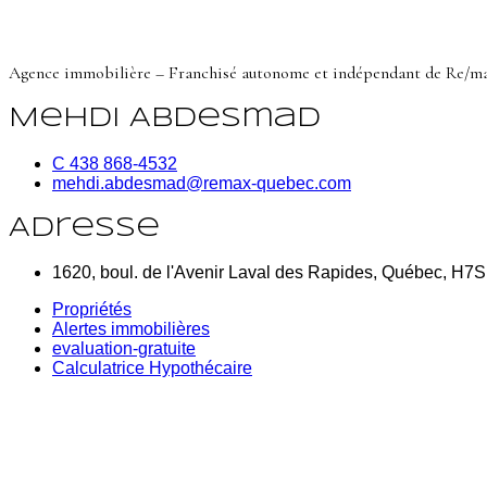
Agence immobilière – Franchisé autonome et indépendant de Re/m
Mehdi Abdesmad
C 438 868-4532
mehdi.abdesmad@remax-quebec.com
Adresse
1620, boul. de l'Avenir Laval des Rapides, Québec, H7
Propriétés
Alertes immobilières
evaluation-gratuite
Calculatrice Hypothécaire