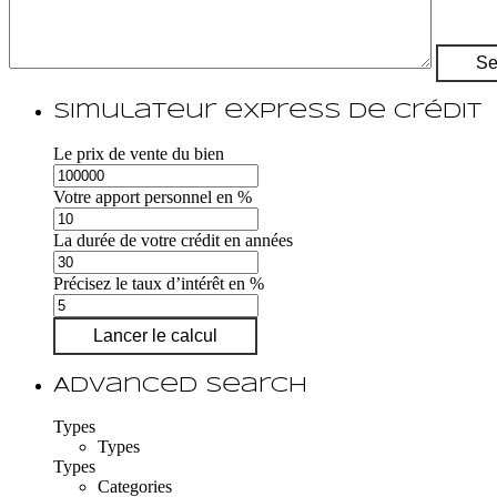
Simulateur express de crédit
Le prix de vente du bien
Votre apport personnel en %
La durée de votre crédit en années
Précisez le taux d’intérêt en %
Lancer le calcul
Advanced Search
Types
Types
Types
Categories