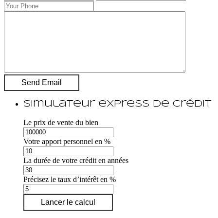
Simulateur express de crédit
Le prix de vente du bien
Votre apport personnel en %
La durée de votre crédit en années
Précisez le taux d’intérêt en %
Lancer le calcul