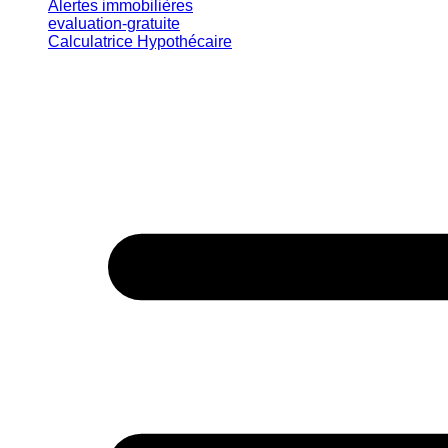
Alertes immobilières
evaluation-gratuite
Calculatrice Hypothécaire