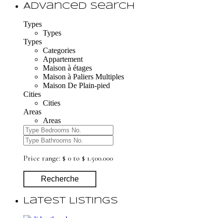
Advanced Search
Types
Types
Types
Categories
Appartement
Maison à étages
Maison à Paliers Multiples
Maison De Plain-pied
Cities
Cities
Areas
Areas
Price range:
$ 0 to $ 1.500.000
Recherche
Latest Listings