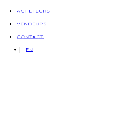
ACHETEURS
VENDEURS
CONTACT
EN