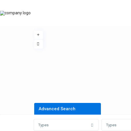
Advanced Search
Types
Types