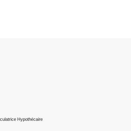
culatrice Hypothécaire