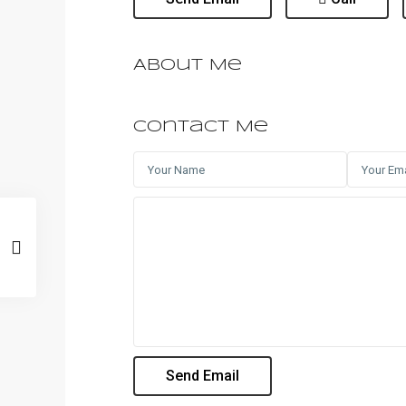
About Me
Contact Me