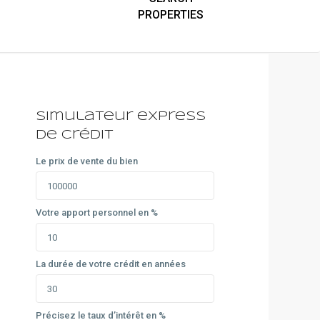
Simulateur express
de crédit
Le prix de vente du bien
Votre apport personnel en %
La durée de votre crédit en années
Précisez le taux d’intérêt en %