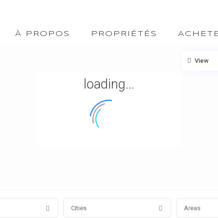
À PROPOS
PROPRIÉTÉS
ACHET
View
loading...
Cities
Areas