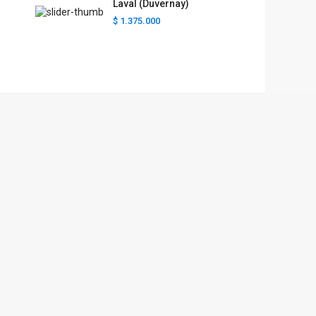
Laval (Duvernay)
$ 1.375.000