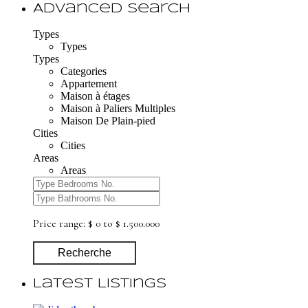
Advanced Search
Types
Types
Types
Categories
Appartement
Maison à étages
Maison à Paliers Multiples
Maison De Plain-pied
Cities
Cities
Areas
Areas
Price range:
$ 0 to $ 1.500.000
Recherche
Latest Listings