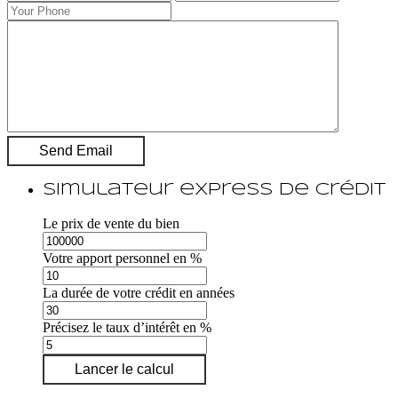
Simulateur express de crédit
Le prix de vente du bien
Votre apport personnel en %
La durée de votre crédit en années
Précisez le taux d’intérêt en %
Lancer le calcul