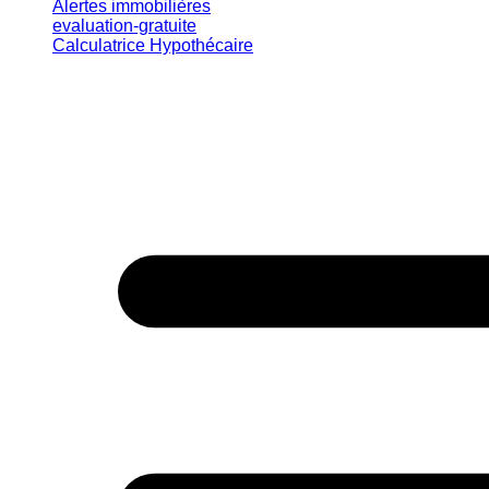
Alertes immobilières
evaluation-gratuite
Calculatrice Hypothécaire