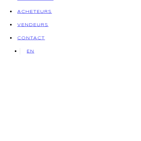
ACHETEURS
VENDEURS
CONTACT
EN