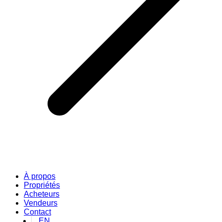
À propos
Propriétés
Acheteurs
Vendeurs
Contact
EN