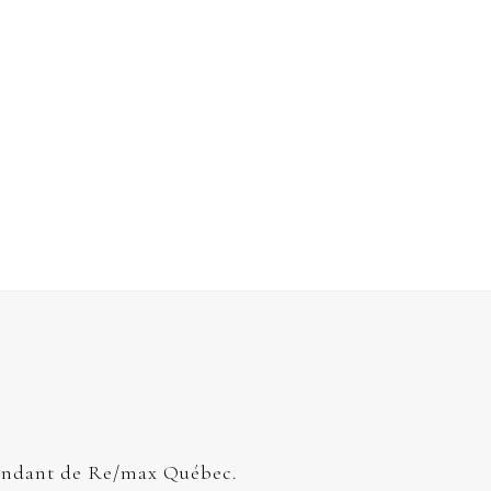
endant de Re/max Québec.