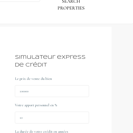
Simulateur express
de crédit
Le prix de vente du bien
Votre apport personnel en %
La durée de votre crédit en années