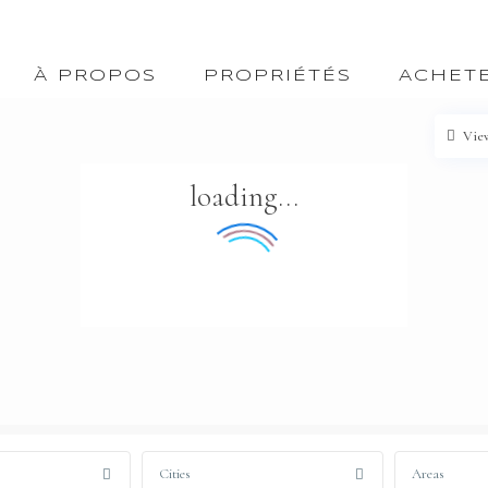
À PROPOS
PROPRIÉTÉS
ACHET
Vie
loading...
Cities
Areas