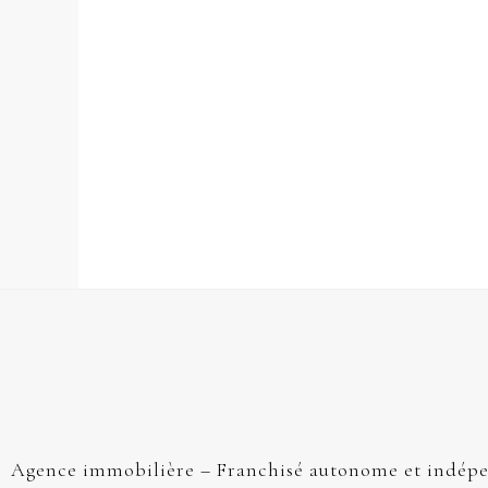
Agence immobilière – Franchisé autonome et indép