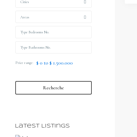
Cities
Areas
$ 0 to $ 1.500.000
Price range:
Recherche
Latest Listings