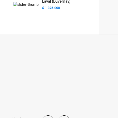
Laval (Duvernay)
$ 1.375.000