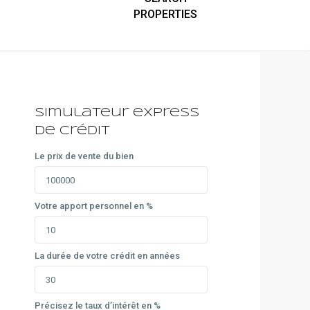
Simulateur express
de crédit
Le prix de vente du bien
Votre apport personnel en %
La durée de votre crédit en années
Précisez le taux d’intérêt en %