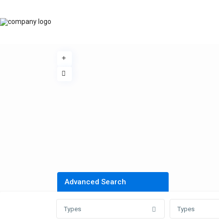
Advanced Search
Types
Types