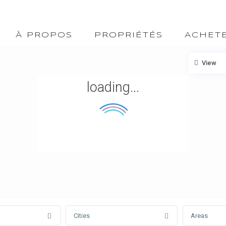
À PROPOS
PROPRIÉTÉS
ACHET
View
loading...
Cities
Areas