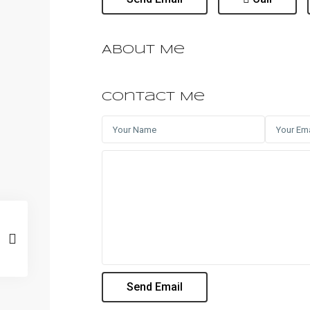
About Me
Contact Me