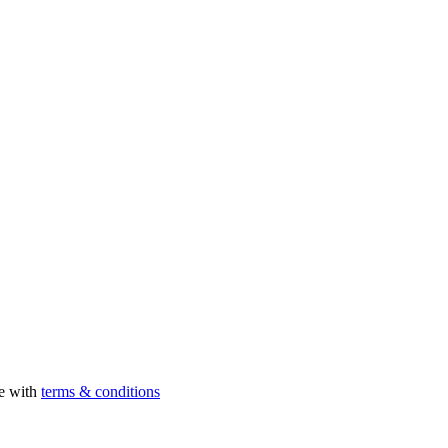
ee with
terms & conditions