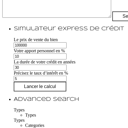
Simulateur express de crédit
Le prix de vente du bien
Votre apport personnel en %
La durée de votre crédit en années
Précisez le taux d’intérêt en %
Lancer le calcul
Advanced Search
Types
Types
Types
Categories