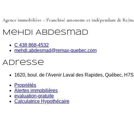
Agence immobilière – Franchisé autonome et indépendant de Re/m
Mehdi Abdesmad
C 438 868-4532
mehdi.abdesmad@remax-quebec.com
Adresse
1620, boul. de l'Avenir Laval des Rapides, Québec, H7
Propriétés
Alertes immobilières
evaluation-gratuite
Calculatrice Hypothécaire