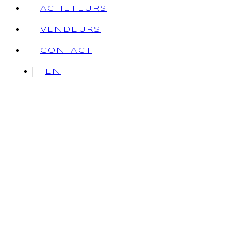
ACHETEURS
VENDEURS
CONTACT
EN