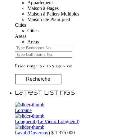
Appartement
Maison à étages
Maison à Paliers Multiples
Maison De Plain-pied
Cities
Cities
Areas
Areas
Price range:
$ 0 to $ 1.500.000
Recherche
Latest Listings
Lorraine
Longueuil (Le Vieux-Longueuil)
Laval (Duvernay)
$ 1.375.000