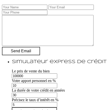
Simulateur express de crédit
Le prix de vente du bien
Votre apport personnel en %
La durée de votre crédit en années
Précisez le taux d’intérêt en %