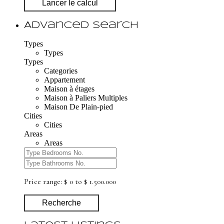
Lancer le calcul
Advanced Search
Types
Types
Types
Categories
Appartement
Maison à étages
Maison à Paliers Multiples
Maison De Plain-pied
Cities
Cities
Areas
Areas
Price range:
$ 0 to $ 1.500.000
Recherche