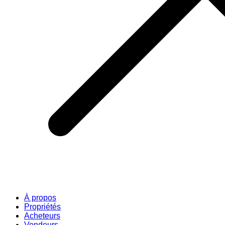
À propos
Propriétés
Acheteurs
Vendeurs