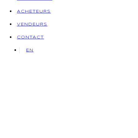
ACHETEURS
VENDEURS
CONTACT
EN