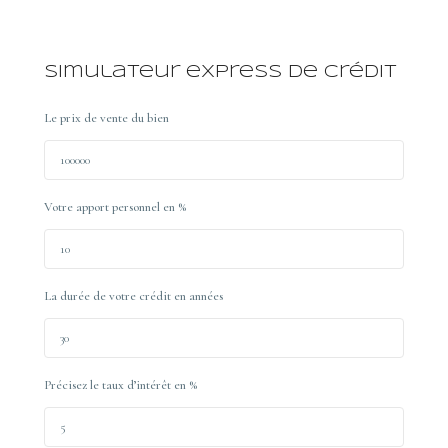
Simulateur express de crédit
Le prix de vente du bien
Votre apport personnel en %
La durée de votre crédit en années
Précisez le taux d’intérêt en %