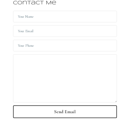
Contact Me