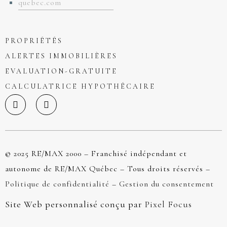
quebec.com
PROPRIÉTÉS
ALERTES IMMOBILIÈRES
EVALUATION-GRATUITE
CALCULATRICE HYPOTHÉCAIRE
© 2025 RE/MAX 2000 – Franchisé indépendant et
autonome de RE/MAX Québec – Tous droits réservés –
Politique de confidentialité
–
Gestion du consentement
Site Web personnalisé conçu par
Pixel Focus