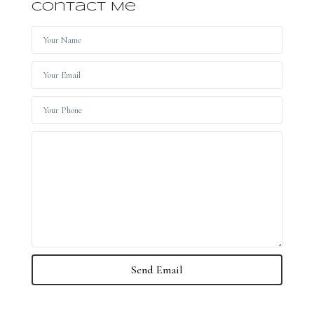
Contact Me