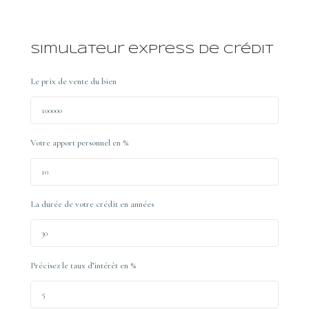
Simulateur express de crédit
Le prix de vente du bien
Votre apport personnel en %
La durée de votre crédit en années
Précisez le taux d’intérêt en %