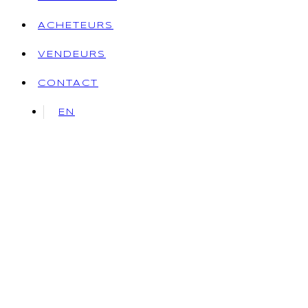
ACHETEURS
VENDEURS
CONTACT
EN