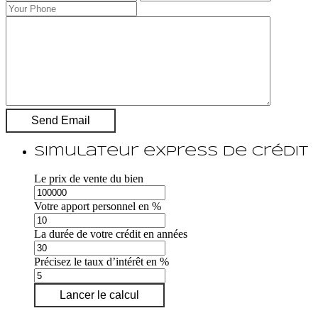
Simulateur express de crédit
Le prix de vente du bien
Votre apport personnel en %
La durée de votre crédit en années
Précisez le taux d’intérêt en %
Lancer le calcul