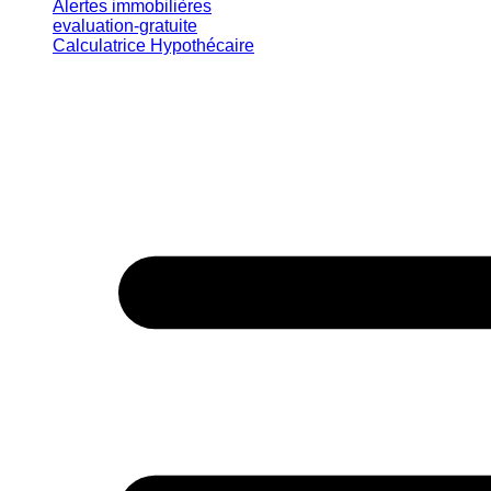
Alertes immobilières
evaluation-gratuite
Calculatrice Hypothécaire