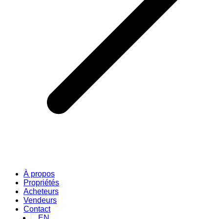
À propos
Propriétés
Acheteurs
Vendeurs
Contact
EN