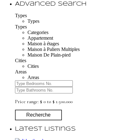
Advanced Search
Types
Types
Types
Categories
Appartement
Maison à étages
Maison à Paliers Multiples
Maison De Plain-pied
Cities
Cities
Areas
Areas
Price range:
$ 0 to $ 1.500.000
Recherche
Latest Listings