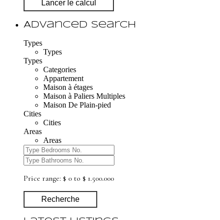
Lancer le calcul
Advanced Search
Types
Types
Types
Categories
Appartement
Maison à étages
Maison à Paliers Multiples
Maison De Plain-pied
Cities
Cities
Areas
Areas
Price range:
$ 0 to $ 1.500.000
Recherche