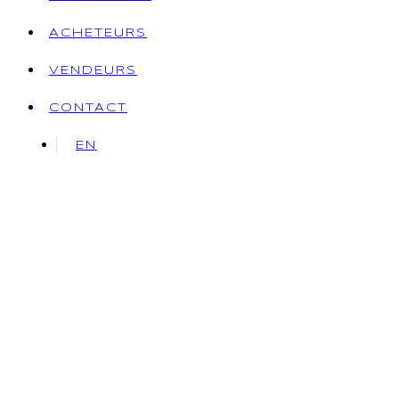
ACHETEURS
VENDEURS
CONTACT
EN