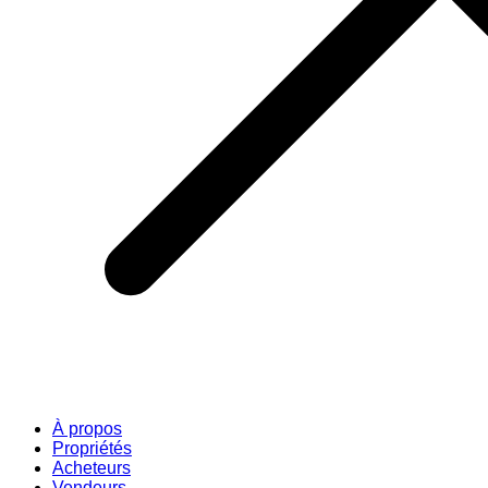
À propos
Propriétés
Acheteurs
Vendeurs