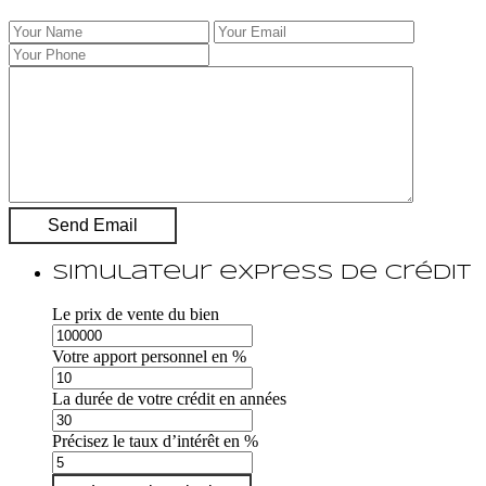
Simulateur express de crédit
Le prix de vente du bien
Votre apport personnel en %
La durée de votre crédit en années
Précisez le taux d’intérêt en %