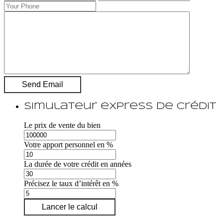
Simulateur express de crédit
Le prix de vente du bien
Votre apport personnel en %
La durée de votre crédit en années
Précisez le taux d’intérêt en %
Lancer le calcul