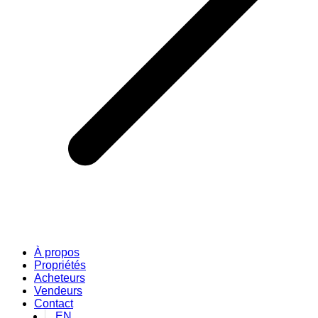
À propos
Propriétés
Acheteurs
Vendeurs
Contact
EN