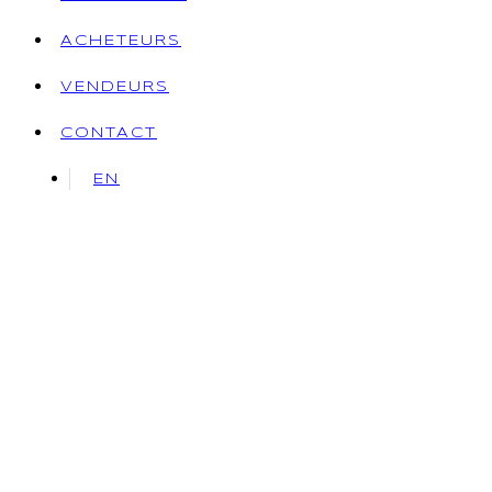
ACHETEURS
VENDEURS
CONTACT
EN