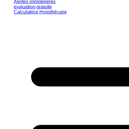
Alertes immobilières
evaluation-gratuite
Calculatrice Hypothécaire