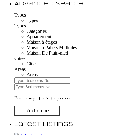
Advanced Search
Types
Types
Types
Categories
Appartement
Maison à étages
Maison à Paliers Multiples
Maison De Plain-pied
Cities
Cities
Areas
Areas
Price range:
$ 0 to $ 1.500.000
Recherche
Latest Listings