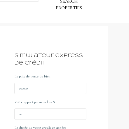
Simulateur express
de crédit
Le prix de vente du bien
Votre apport personnel en %
La durée de votre crédit en années