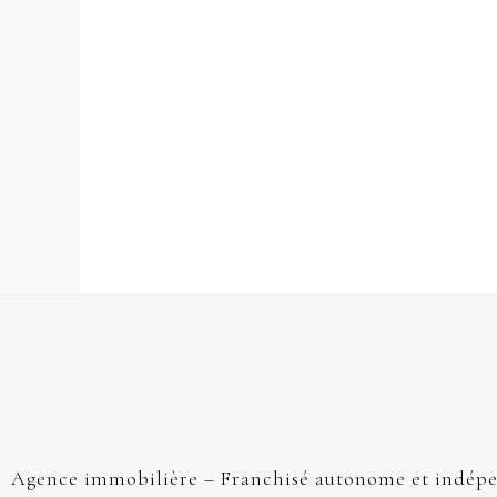
Agence immobilière – Franchisé autonome et indép