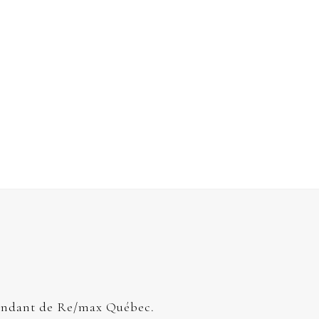
endant de Re/max Québec.