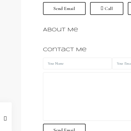
Send Email
Call
About Me
Contact Me