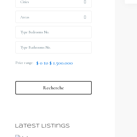
Cities
Areas
$ 0 to $ 1.500.000
Price range:
Recherche
Latest Listings