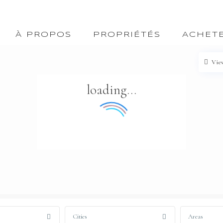
À PROPOS
PROPRIÉTÉS
ACHET
Vie
loading...
Cities
Areas