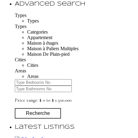
Advanced Search
Types
Types
Types
Categories
Appartement
Maison à étages
Maison à Paliers Multiples
Maison De Plain-pied
Cities
Cities
Areas
Areas
Price range:
$ 0 to $ 1.500.000
Recherche
Latest Listings