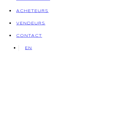
ACHETEURS
VENDEURS
CONTACT
EN