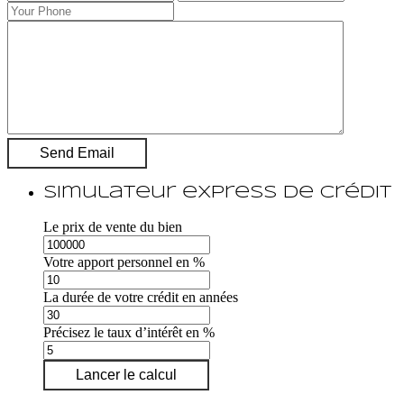
Simulateur express de crédit
Le prix de vente du bien
Votre apport personnel en %
La durée de votre crédit en années
Précisez le taux d’intérêt en %
Lancer le calcul