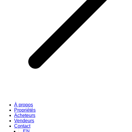
À propos
Propriétés
Acheteurs
Vendeurs
Contact
EN