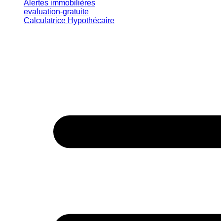
Alertes immobilières
evaluation-gratuite
Calculatrice Hypothécaire