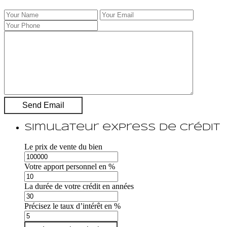
Simulateur express de crédit
Le prix de vente du bien
Votre apport personnel en %
La durée de votre crédit en années
Précisez le taux d’intérêt en %