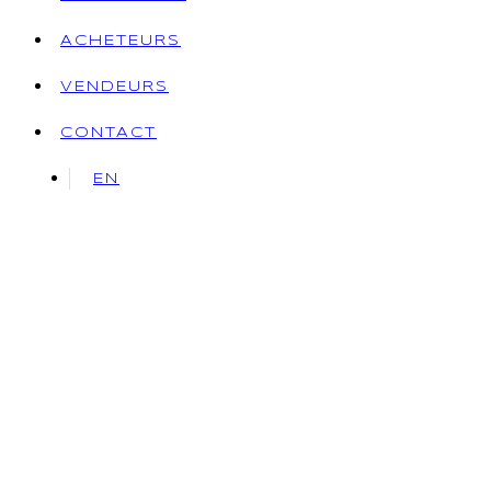
ACHETEURS
VENDEURS
CONTACT
EN