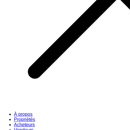
À propos
Propriétés
Acheteurs
Vendeurs