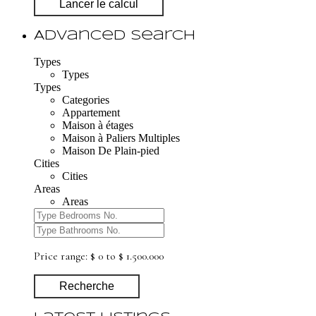
Lancer le calcul
Advanced Search
Types
Types
Types
Categories
Appartement
Maison à étages
Maison à Paliers Multiples
Maison De Plain-pied
Cities
Cities
Areas
Areas
Price range:
$ 0 to $ 1.500.000
Recherche