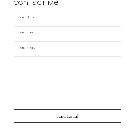
Contact Me