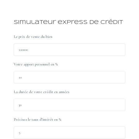
Simulateur express de crédit
Le prix de vente du bien
Votre apport personnel en %
La durée de votre crédit en années
Précisez le taux d’intérêt en %