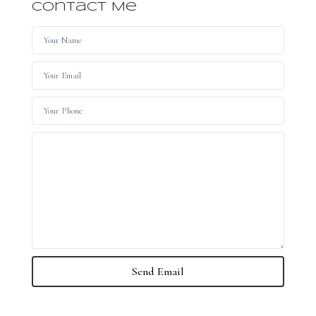
Contact Me