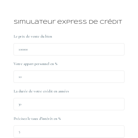
Simulateur express de crédit
Le prix de vente du bien
Votre apport personnel en %
La durée de votre crédit en années
Précisez le taux d’intérêt en %