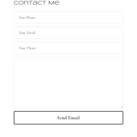
Contact Me