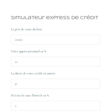
Simulateur express de crédit
Le prix de vente du bien
Votre apport personnel en %
La durée de votre crédit en années
Précisez le taux d’intérêt en %