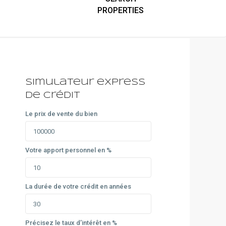
Simulateur express
de crédit
Le prix de vente du bien
Votre apport personnel en %
La durée de votre crédit en années
Précisez le taux d’intérêt en %