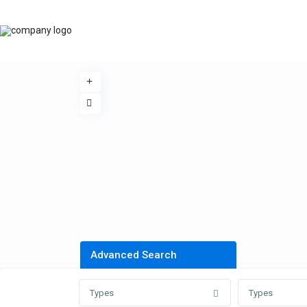
Advanced Search
Types
Types