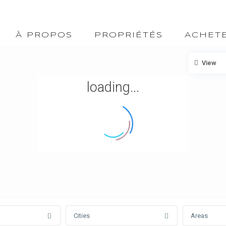
À PROPOS
PROPRIÉTÉS
ACHET
View
loading...
Cities
Areas