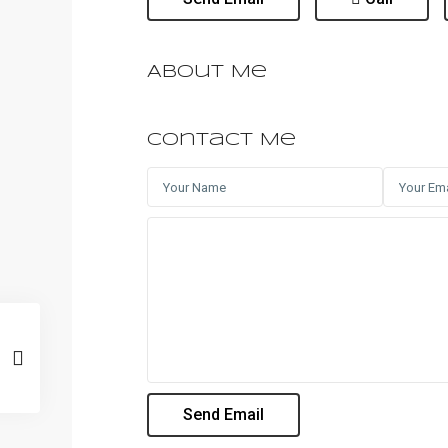
About Me
Contact Me