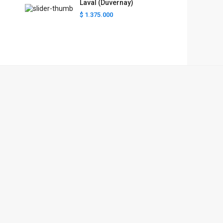
Laval (Duvernay)
$ 1.375.000