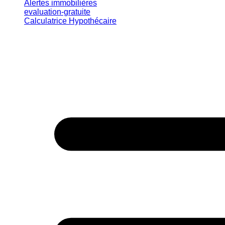
Alertes immobilières
evaluation-gratuite
Calculatrice Hypothécaire