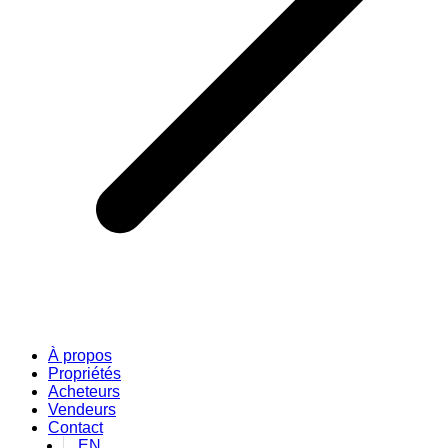
À propos
Propriétés
Acheteurs
Vendeurs
Contact
EN