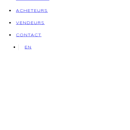
ACHETEURS
VENDEURS
CONTACT
EN