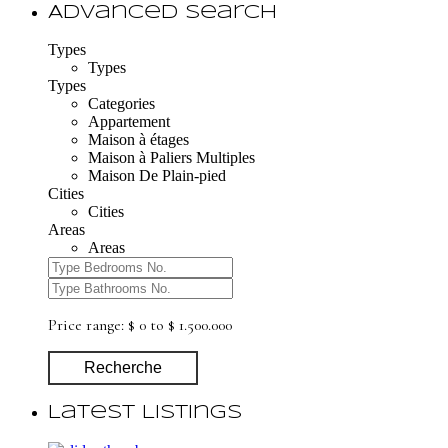
Advanced Search
Types
Types
Types
Categories
Appartement
Maison à étages
Maison à Paliers Multiples
Maison De Plain-pied
Cities
Cities
Areas
Areas
Price range:
$ 0 to $ 1.500.000
Recherche
Latest Listings