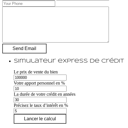
Simulateur express de crédit
Le prix de vente du bien
Votre apport personnel en %
La durée de votre crédit en années
Précisez le taux d’intérêt en %
Lancer le calcul