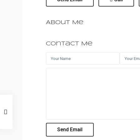
About Me
Contact Me