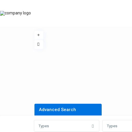
Advanced Search
Types
Types