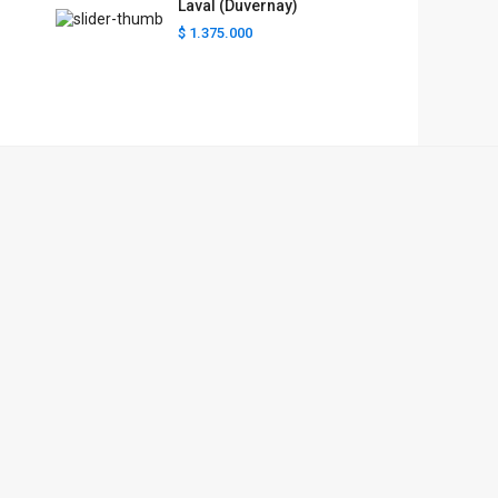
Laval (Duvernay)
$ 1.375.000