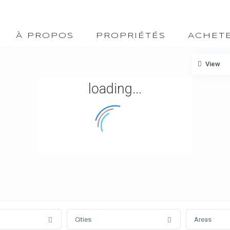
À PROPOS
PROPRIÉTÉS
ACHET
View
loading...
Cities
Areas