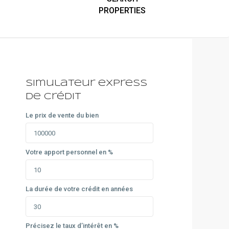
Simulateur express
de crédit
Le prix de vente du bien
Votre apport personnel en %
La durée de votre crédit en années
Précisez le taux d’intérêt en %