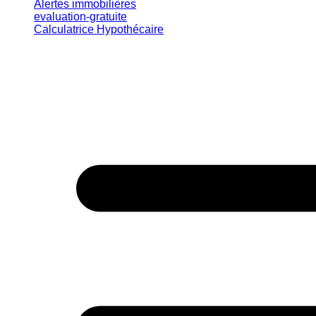
Alertes immobilières
evaluation-gratuite
Calculatrice Hypothécaire