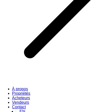
À propos
Propriétés
Acheteurs
Vendeurs
Contact
EN