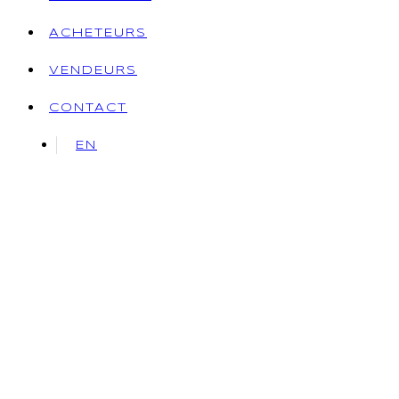
ACHETEURS
VENDEURS
CONTACT
EN