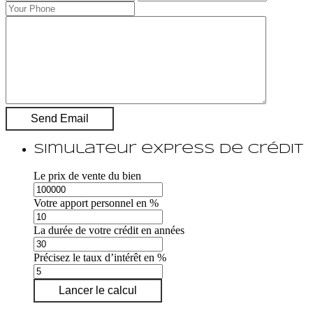
Simulateur express de crédit
Le prix de vente du bien
Votre apport personnel en %
La durée de votre crédit en années
Précisez le taux d’intérêt en %
Lancer le calcul