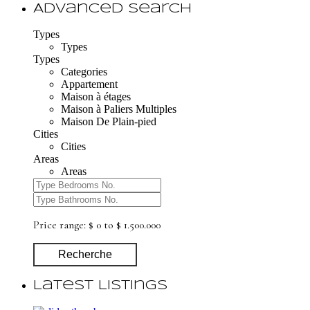
Advanced Search
Types
Types
Types
Categories
Appartement
Maison à étages
Maison à Paliers Multiples
Maison De Plain-pied
Cities
Cities
Areas
Areas
Price range:
$ 0 to $ 1.500.000
Recherche
Latest Listings