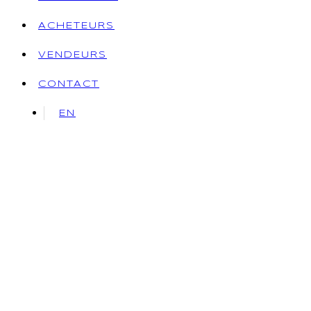
ACHETEURS
VENDEURS
CONTACT
EN