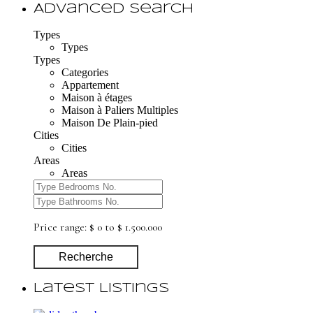
Advanced Search
Types
Types
Types
Categories
Appartement
Maison à étages
Maison à Paliers Multiples
Maison De Plain-pied
Cities
Cities
Areas
Areas
Price range:
$ 0 to $ 1.500.000
Recherche
Latest Listings