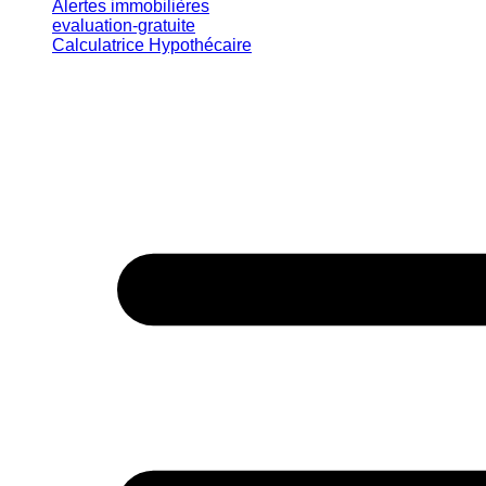
Alertes immobilières
evaluation-gratuite
Calculatrice Hypothécaire