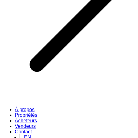
À propos
Propriétés
Acheteurs
Vendeurs
Contact
EN