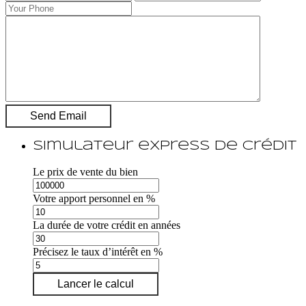
Simulateur express de crédit
Le prix de vente du bien
Votre apport personnel en %
La durée de votre crédit en années
Précisez le taux d’intérêt en %
Lancer le calcul