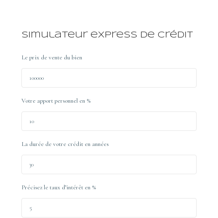
Simulateur express de crédit
Le prix de vente du bien
Votre apport personnel en %
La durée de votre crédit en années
Précisez le taux d’intérêt en %