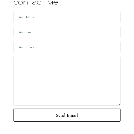
Contact Me