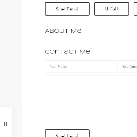
Send Email
Call
About Me
Contact Me