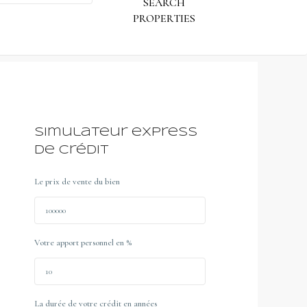
Simulateur express
de crédit
Le prix de vente du bien
Votre apport personnel en %
La durée de votre crédit en années