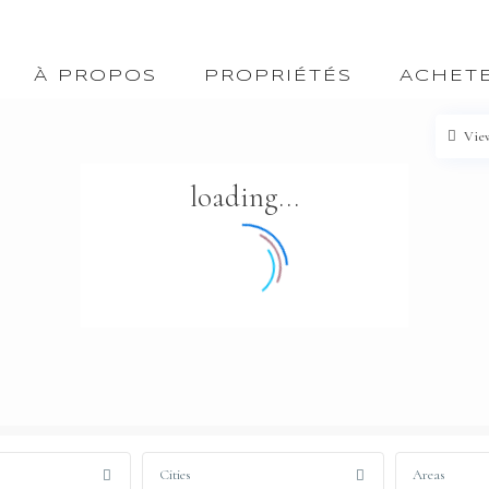
À PROPOS
PROPRIÉTÉS
ACHET
Vie
loading...
Cities
Areas