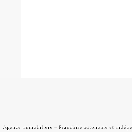
Agence immobilière – Franchisé autonome et indép