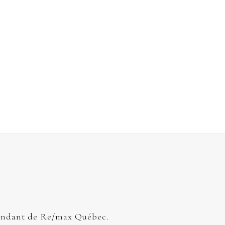
endant de Re/max Québec.