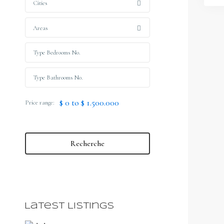
Cities
Areas
$ 0 to $ 1.500.000
Price range:
Recherche
Latest Listings