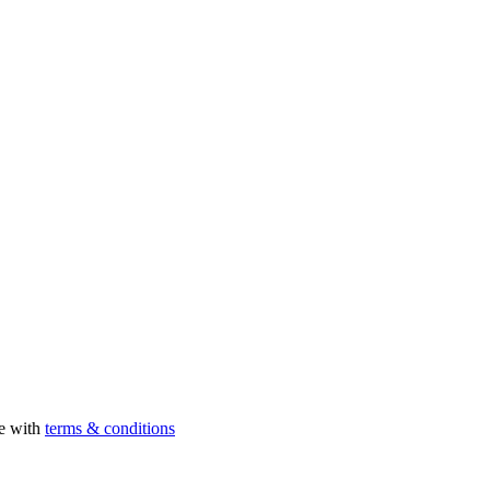
ee with
terms & conditions