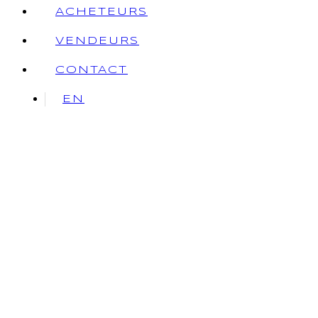
ACHETEURS
VENDEURS
CONTACT
EN