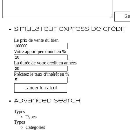
Simulateur express de crédit
Le prix de vente du bien
Votre apport personnel en %
La durée de votre crédit en années
Précisez le taux d’intérêt en %
Lancer le calcul
Advanced Search
Types
Types
Types
Categories