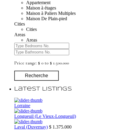
Appartement
Maison à étages
Maison à Paliers Multiples
Maison De Plain-pied
Cities
Cities
Areas
Areas
Price range:
$ 0 to $ 1.500.000
Recherche
Latest Listings
Lorraine
Longueuil (Le Vieux-Longueuil)
Laval (Duvernay)
$ 1.375.000