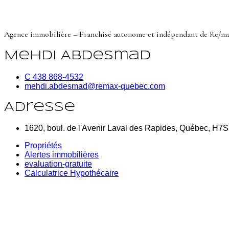
Agence immobilière – Franchisé autonome et indépendant de Re/m
Mehdi Abdesmad
C 438 868-4532
mehdi.abdesmad@remax-quebec.com
Adresse
1620, boul. de l'Avenir Laval des Rapides, Québec, H7
Propriétés
Alertes immobilières
evaluation-gratuite
Calculatrice Hypothécaire