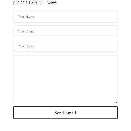
Contact Me