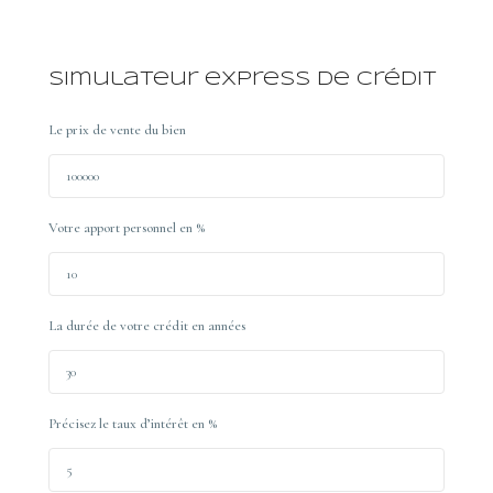
Simulateur express de crédit
Le prix de vente du bien
Votre apport personnel en %
La durée de votre crédit en années
Précisez le taux d’intérêt en %