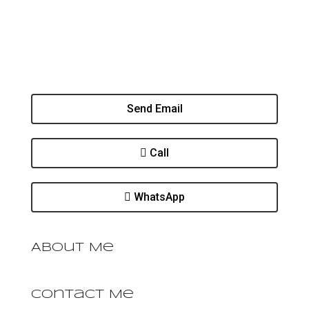
Send Email
Call
WhatsApp
About Me
Contact Me