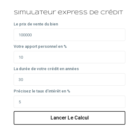
Simulateur express de crédit
Le prix de vente du bien
Votre apport personnel en %
La durée de votre crédit en années
Précisez le taux d’intérêt en %
Lancer Le Calcul