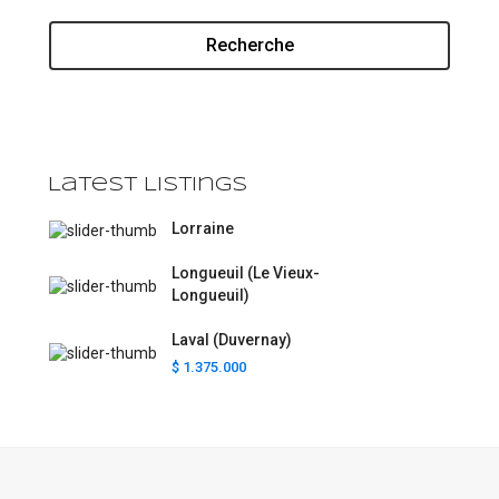
Recherche
Latest Listings
Lorraine
Longueuil (Le Vieux-
Longueuil)
Laval (Duvernay)
$ 1.375.000