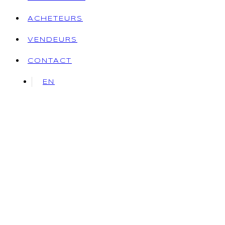
ACHETEURS
VENDEURS
CONTACT
EN