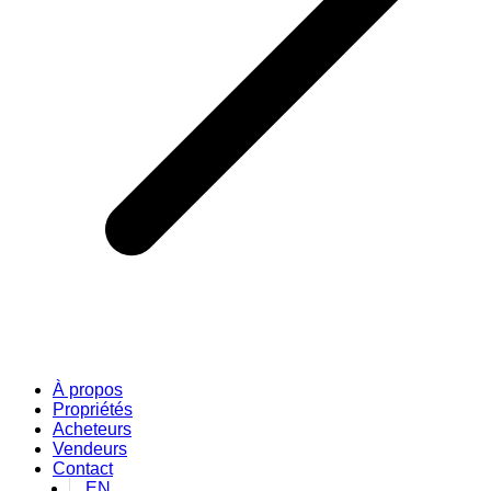
À propos
Propriétés
Acheteurs
Vendeurs
Contact
EN