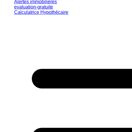
Alertes immobilières
evaluation-gratuite
Calculatrice Hypothécaire