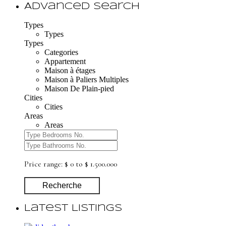
Advanced Search
Types
Types
Types
Categories
Appartement
Maison à étages
Maison à Paliers Multiples
Maison De Plain-pied
Cities
Cities
Areas
Areas
Price range:
$ 0 to $ 1.500.000
Recherche
Latest Listings