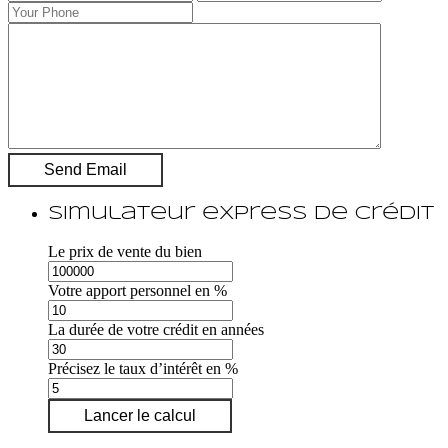
Simulateur express de crédit
Le prix de vente du bien
Votre apport personnel en %
La durée de votre crédit en années
Précisez le taux d’intérêt en %
Lancer le calcul