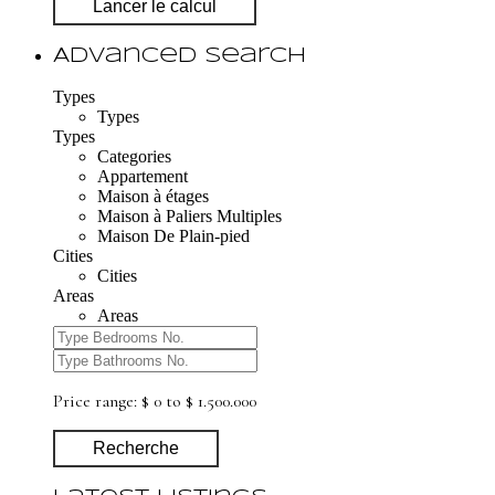
Lancer le calcul
Advanced Search
Types
Types
Types
Categories
Appartement
Maison à étages
Maison à Paliers Multiples
Maison De Plain-pied
Cities
Cities
Areas
Areas
Price range:
$ 0 to $ 1.500.000
Recherche