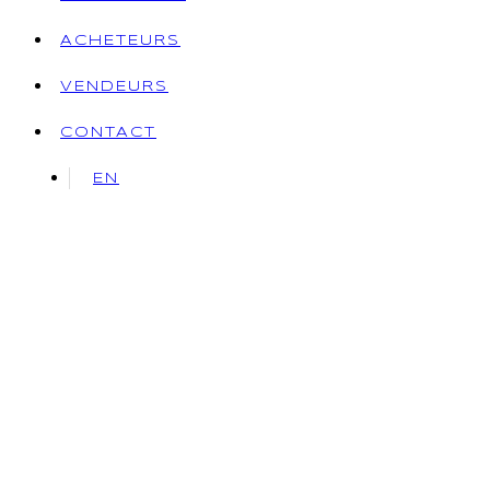
ACHETEURS
VENDEURS
CONTACT
EN