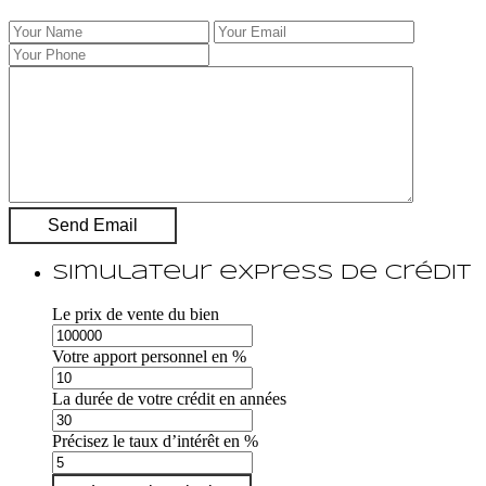
Simulateur express de crédit
Le prix de vente du bien
Votre apport personnel en %
La durée de votre crédit en années
Précisez le taux d’intérêt en %