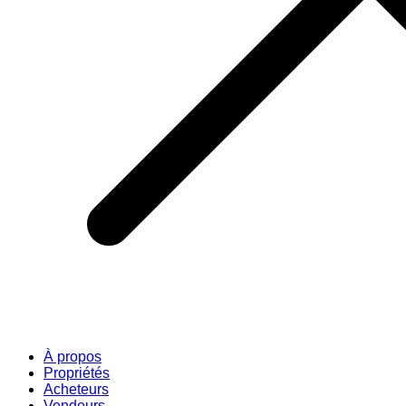
À propos
Propriétés
Acheteurs
Vendeurs