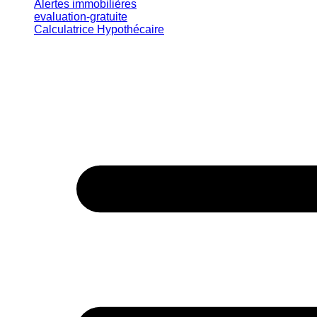
Alertes immobilières
evaluation-gratuite
Calculatrice Hypothécaire