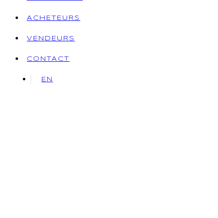
ACHETEURS
VENDEURS
CONTACT
EN