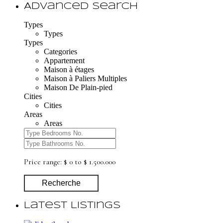
Advanced Search
Types
Types
Types
Categories
Appartement
Maison à étages
Maison à Paliers Multiples
Maison De Plain-pied
Cities
Cities
Areas
Areas
Price range:
$ 0 to $ 1.500.000
Recherche
Latest Listings