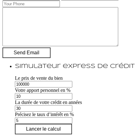
Simulateur express de crédit
Le prix de vente du bien
Votre apport personnel en %
La durée de votre crédit en années
Précisez le taux d’intérêt en %
Lancer le calcul