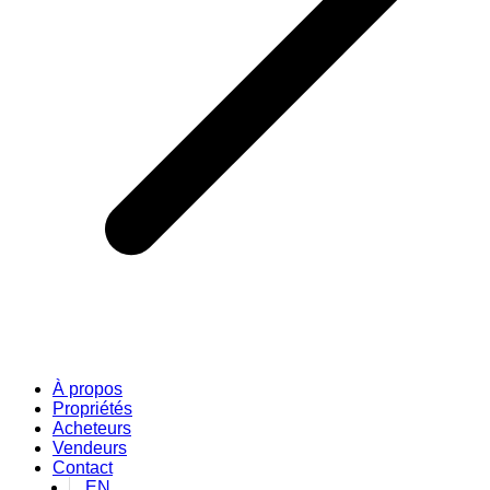
À propos
Propriétés
Acheteurs
Vendeurs
Contact
EN