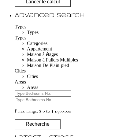
Lancer le calcul
Advanced Search
Types
Types
Types
Categories
Appartement
Maison à étages
Maison à Paliers Multiples
Maison De Plain-pied
Cities
Cities
Areas
Areas
Price range:
$ 0 to $ 1.500.000
Recherche