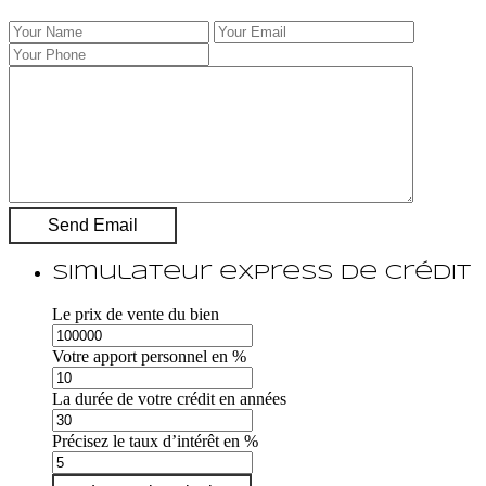
Simulateur express de crédit
Le prix de vente du bien
Votre apport personnel en %
La durée de votre crédit en années
Précisez le taux d’intérêt en %