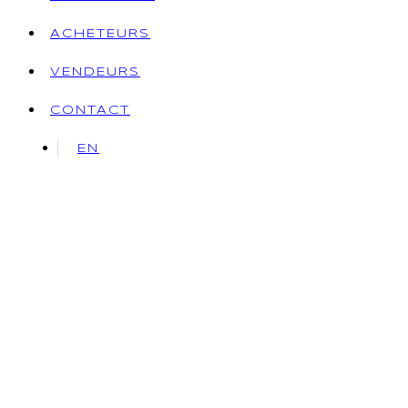
ACHETEURS
VENDEURS
CONTACT
EN