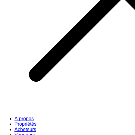
À propos
Propriétés
Acheteurs
Vendeurs