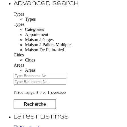
Advanced Search
Types
Types
Types
Categories
Appartement
Maison à étages
Maison à Paliers Multiples
Maison De Plain-pied
Cities
Cities
Areas
Areas
Price range:
$ 0 to $ 1.500.000
Recherche
Latest Listings