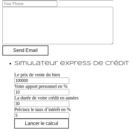
Simulateur express de crédit
Le prix de vente du bien
Votre apport personnel en %
La durée de votre crédit en années
Précisez le taux d’intérêt en %
Lancer le calcul