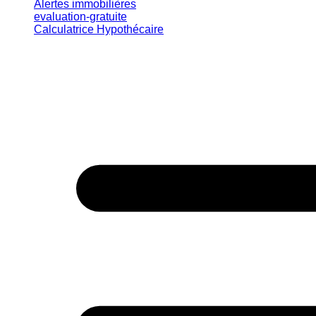
Alertes immobilières
evaluation-gratuite
Calculatrice Hypothécaire