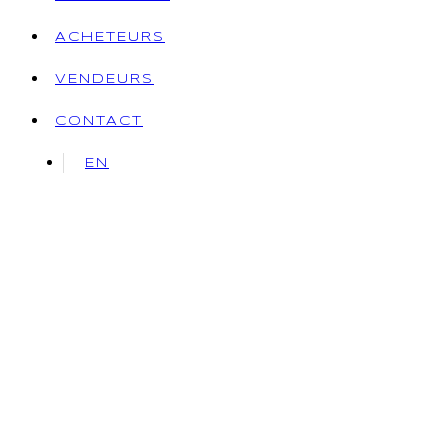
ACHETEURS
VENDEURS
CONTACT
EN