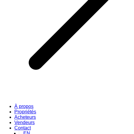
À propos
Propriétés
Acheteurs
Vendeurs
Contact
EN