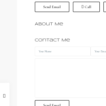
Send Email
Call
About Me
Contact Me