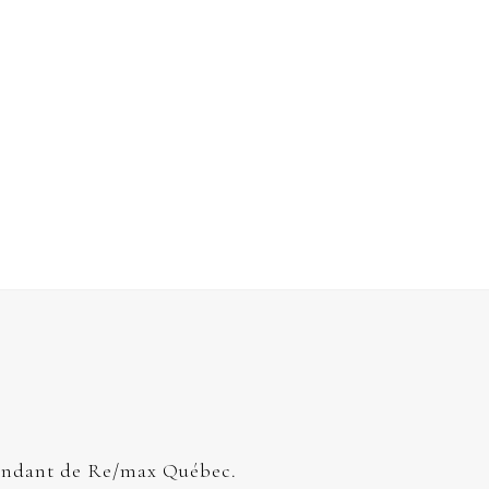
endant de Re/max Québec.