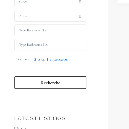
Cities
Areas
$ 0 to $ 1.500.000
Price range:
Recherche
Latest Listings