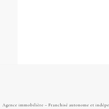
Agence immobilière – Franchisé autonome et indép