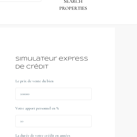
Simulateur express
de crédit
Le prix de vente du bien
Votre apport personnel en %
La durée de votre crédit en années