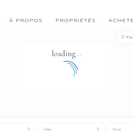
À PROPOS
PROPRIÉTÉS
ACHET
Vie
loading...
Cities
Areas