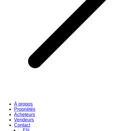
À propos
Propriétés
Acheteurs
Vendeurs
Contact
EN