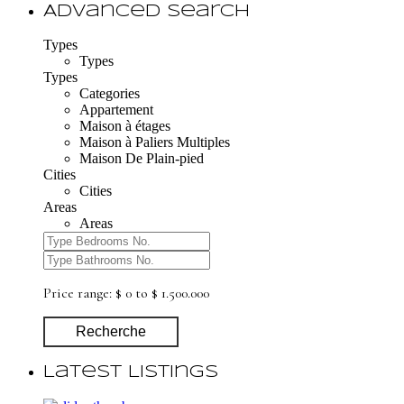
Advanced Search
Types
Types
Types
Categories
Appartement
Maison à étages
Maison à Paliers Multiples
Maison De Plain-pied
Cities
Cities
Areas
Areas
Price range:
$ 0 to $ 1.500.000
Recherche
Latest Listings