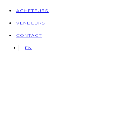
ACHETEURS
VENDEURS
CONTACT
EN