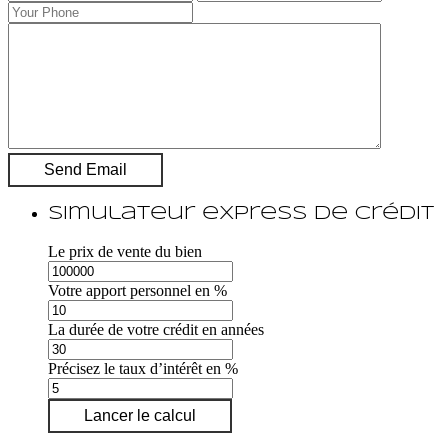
Simulateur express de crédit
Le prix de vente du bien
Votre apport personnel en %
La durée de votre crédit en années
Précisez le taux d’intérêt en %
Lancer le calcul