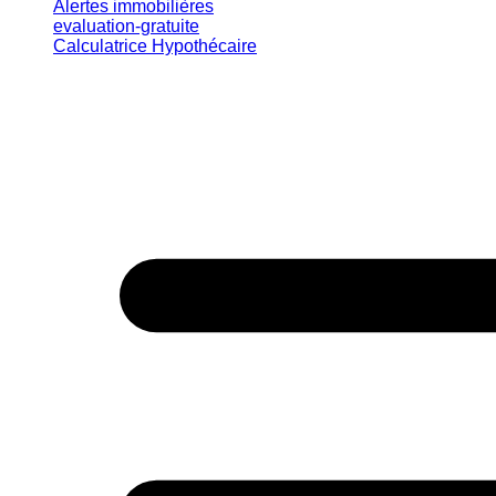
Alertes immobilières
evaluation-gratuite
Calculatrice Hypothécaire