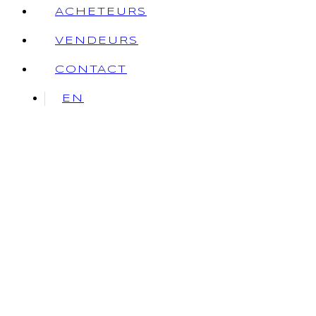
ACHETEURS
VENDEURS
CONTACT
EN