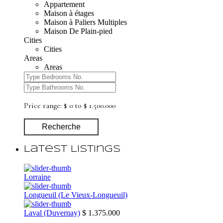
Appartement
Maison à étages
Maison à Paliers Multiples
Maison De Plain-pied
Cities
Cities
Areas
Areas
Price range:
$ 0 to $ 1.500.000
Recherche
Latest Listings
Lorraine
Longueuil (Le Vieux-Longueuil)
Laval (Duvernay)
$ 1.375.000