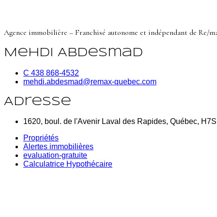
Agence immobilière – Franchisé autonome et indépendant de Re/m
Mehdi Abdesmad
C 438 868-4532
mehdi.abdesmad@remax-quebec.com
Adresse
1620, boul. de l'Avenir Laval des Rapides, Québec, H7
Propriétés
Alertes immobilières
evaluation-gratuite
Calculatrice Hypothécaire