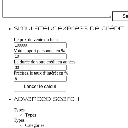
Simulateur express de crédit
Le prix de vente du bien
Votre apport personnel en %
La durée de votre crédit en années
Précisez le taux d’intérêt en %
Lancer le calcul
Advanced Search
Types
Types
Types
Categories