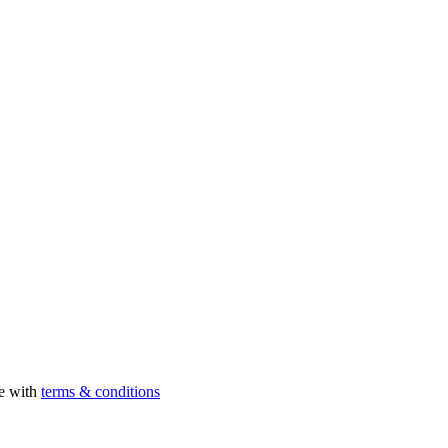
ee with
terms & conditions