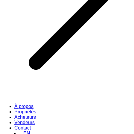
À propos
Propriétés
Acheteurs
Vendeurs
Contact
EN