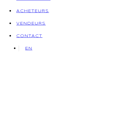
ACHETEURS
VENDEURS
CONTACT
EN