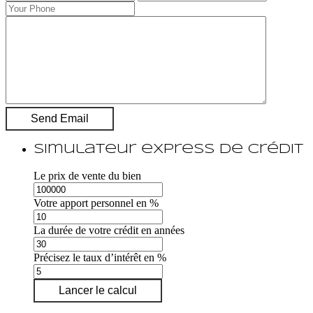
Simulateur express de crédit
Le prix de vente du bien
Votre apport personnel en %
La durée de votre crédit en années
Précisez le taux d’intérêt en %
Lancer le calcul