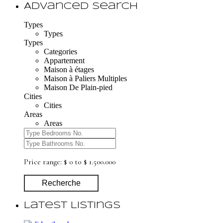
Advanced Search
Types
Types
Types
Categories
Appartement
Maison à étages
Maison à Paliers Multiples
Maison De Plain-pied
Cities
Cities
Areas
Areas
Price range:
$ 0 to $ 1.500.000
Recherche
Latest Listings