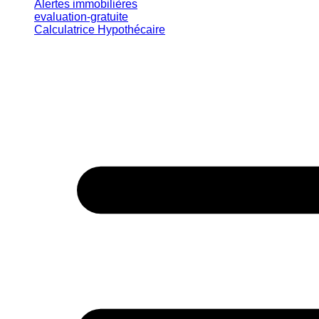
Alertes immobilières
evaluation-gratuite
Calculatrice Hypothécaire