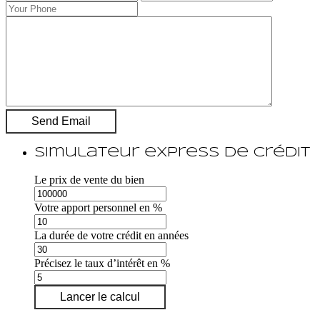
Simulateur express de crédit
Le prix de vente du bien
Votre apport personnel en %
La durée de votre crédit en années
Précisez le taux d’intérêt en %
Lancer le calcul