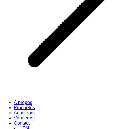
À propos
Propriétés
Acheteurs
Vendeurs
Contact
EN