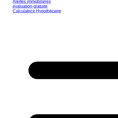
Alertes immobilières
evaluation-gratuite
Calculatrice Hypothécaire