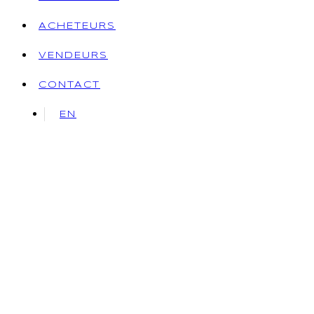
ACHETEURS
VENDEURS
CONTACT
EN