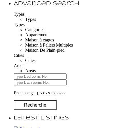
Advanced Search
Types
Types
Types
Categories
Appartement
Maison à étages
Maison à Paliers Multiples
Maison De Plain-pied
Cities
Cities
Areas
Areas
Price range:
$ 0 to $ 1.500.000
Recherche
Latest Listings