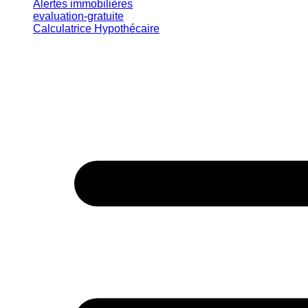
Alertes immobilières
evaluation-gratuite
Calculatrice Hypothécaire