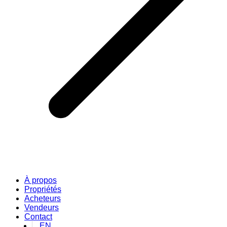
À propos
Propriétés
Acheteurs
Vendeurs
Contact
EN