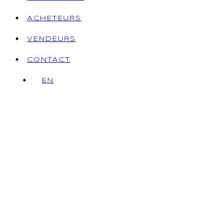
ACHETEURS
VENDEURS
CONTACT
EN