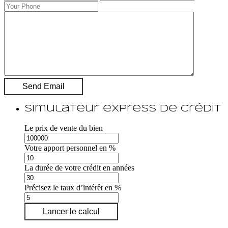
Simulateur express de crédit
Le prix de vente du bien
Votre apport personnel en %
La durée de votre crédit en années
Précisez le taux d’intérêt en %
Lancer le calcul