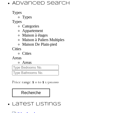
Advanced Search
Types
Types
Types
Categories
Appartement
Maison à étages
Maison à Paliers Multiples
Maison De Plain-pied
Cities
Cities
Areas
Areas
Price range:
$ 0 to $ 1.500.000
Recherche
Latest Listings