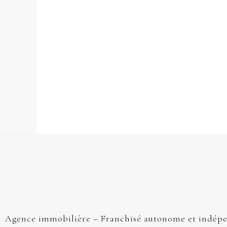
Agence immobilière – Franchisé autonome et indép