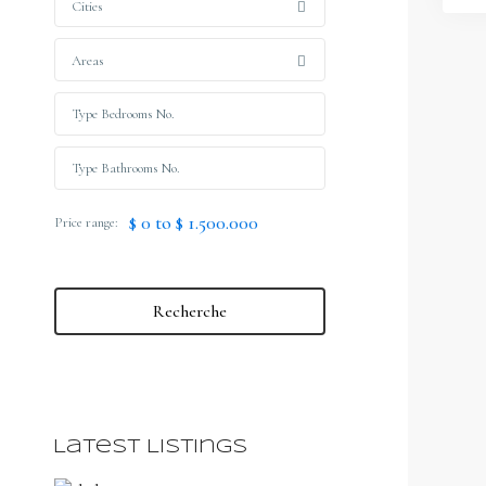
Cities
Areas
$ 0 to $ 1.500.000
Price range:
Recherche
Latest Listings