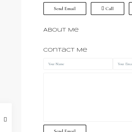
Send Email
Call
About Me
Contact Me