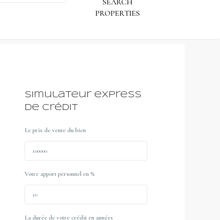
Simulateur express
de crédit
Le prix de vente du bien
Votre apport personnel en %
La durée de votre crédit en années