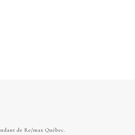
endant de Re/max Québec.